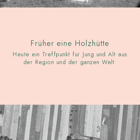
Früher eine Holzhütte
Heute ein Treffpunkt für Jung und Alt aus
der Region und der ganzen Welt.