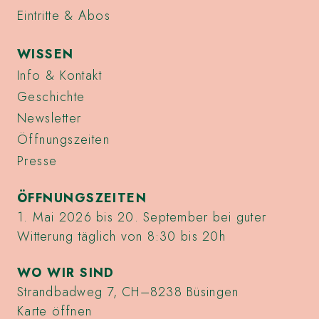
Eintritte & Abos
WISSEN
Info & Kontakt
Geschichte
Newsletter
Öffnungszeiten
Presse
ÖFFNUNGSZEITEN
1. Mai 2026 bis 20. September bei guter
Witterung täglich von 8:30 bis 20h
WO WIR SIND
Strandbadweg 7, CH–8238 Büsingen
Karte öffnen