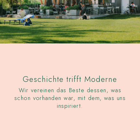
Geschichte trifft Moderne
Wir vereinen das Beste dessen, was
schon vorhanden war, mit dem, was uns
inspiriert.