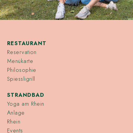
RESTAURANT
Reservation
Menükarte
Philosophie
Spiessligrill
STRANDBAD
Yoga am Rhein
Anlage
Rhein
Events