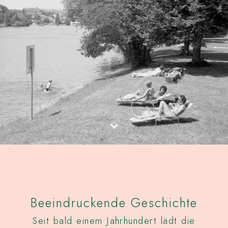
Beeindruckende Geschichte
Seit bald einem Jahrhundert lädt die