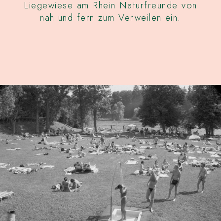
Liegewiese am Rhein Naturfreunde von
nah und fern zum Verweilen ein.