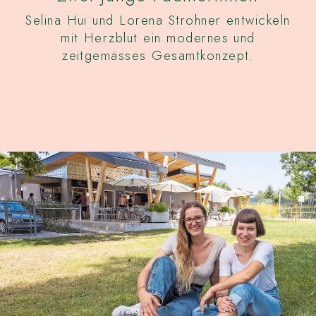
Selina Hui und Lorena Strohner entwickeln
mit Herzblut ein modernes und
zeitgemässes Gesamtkonzept.