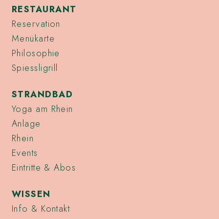
RESTAURANT
Reservation
Menükarte
Philosophie
Spiessligrill
STRANDBAD
Yoga am Rhein
Anlage
Rhein
Events
Eintritte & Abos
WISSEN
Info & Kontakt