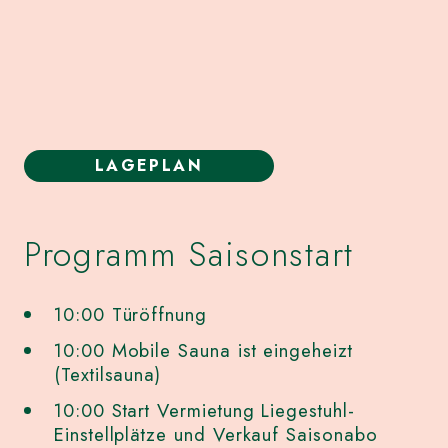
LAGEPLAN
Programm Saisonstart
10:00 Türöffnung
10:00 Mobile Sauna ist eingeheizt
(Textilsauna)
10:00 Start Vermietung Liegestuhl-
Einstellplätze und Verkauf Saisonabo