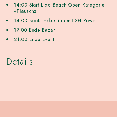
14:00 Start Lido Beach Open Kategorie
«Plausch»
14:00 Boots-Exkursion mit SH-Power
17:00 Ende Bazar
21:00 Ende Event
Details