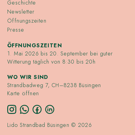
Geschichte
Newsletter
Öffnungszeiten
Presse
ÖFFNUNGSZEITEN
1. Mai 2026 bis 20. September bei guter
Witterung täglich von 8:30 bis 20h
WO WIR SIND
Strandbadweg 7, CH–8238 Büsingen
Karte öffnen
Lido Strandbad Büsingen © 2026