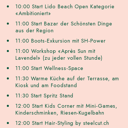
10:00 Start Lido Beach Open Kategorie
«Ambitioniert»
11:00 Start Bazar der Schönsten Dinge
aus der Region
11:00 Boots-Exkursion mit SH-Power
11:00 Workshop «Après Sun mit
Lavendel» (zu jeder vollen Stunde)
11:00 Start Wellness-Space
11:30 Warme Küche auf der Terrasse, am
Kiosk und am Foodstand
11:30 Start Spritz Stand
12:00 Start Kids Corner mit Mini-Games,
Kinderschminken, Riesen-Kugelbahn
12:00 Start Hair-Styling by steelcut.ch